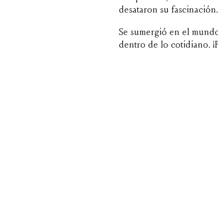
desataron su fascinación.
Se sumergió en el mundo
dentro de lo cotidiano. ¡