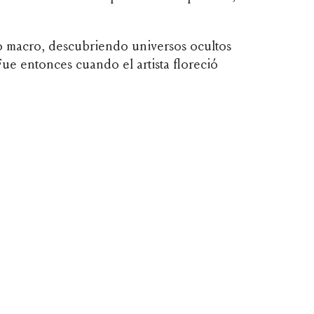
 macro, descubriendo universos ocultos
Fue entonces cuando el artista floreció