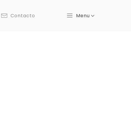
Contacto
Menu