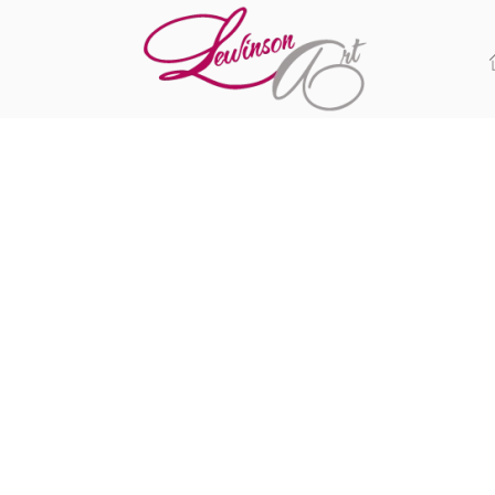
Skip to main content