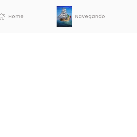
Home
Navegando