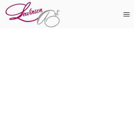
Skip to main content