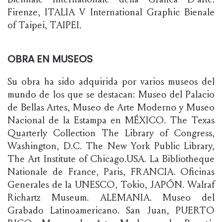
Firenze, ITALIA V International Graphic Bienale
of Taipei, TAIPEI.
OBRA EN MUSEOS
Su obra ha sido adquirida por varios museos del
mundo de los que se destacan: Museo del Palacio
de Bellas Artes, Museo de Arte Moderno y Museo
Nacional de la Estampa en MÉXICO. The Texas
Quarterly Collection The Library of Congress,
Washington, D.C. The New York Public Library,
The Art Institute of Chicago.USA. La Bibliotheque
Nationale de France, Paris, FRANCIA. Oficinas
Generales de la UNESCO, Tokio, JAPÓN. Walraf
Richartz Museum. ALEMANIA. Museo del
Grabado Latinoamericano. San Juan, PUERTO