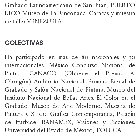
Grabado Latinoamericano de San Juan, PUERTO
RICO Museo de La Rinconada. Caracas y muestra
de taller VENEZUELA.
COLECTIVAS
Ha participado en mas de 80 nacionales y 30
internacionales. México Concurso Nacional de
Pintura CANACO. (Obtiene el Premio A.
Obregón) Auditorio Nacional. Primera Bienal de
Grabado y Salón Nacional de Pintura. Museo del
Instituto Nacional de Bellas Artes. El Color en el
Grabado. Museo de Arte Moderno. Muestra de
Pintura 5 X 100. Grafica Contemporánea, Palacio
de Iturbide. BANAMEX, Visiones y Ficciones.
Universidad del Estado de México, TOLUCA.