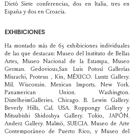
Dictó Siete conferencias, dos en Italia, tres en
España y dos en Croacia.
EXHIBICIONES
Ha montado más de 65 exhibiciones individuales
de las que destacan: Museo del Instituto de Bellas
Artes, Museo Nacional de la Estampa, Museo
German. Gedovious,San Luis Potosí Gallerías
Misrachi, Proteus , Kin, MÉXICO. Luntz Gallery.
Mil. Wisconsin. Mexican Imports. New York.
Panamerican Union. Washington.
DistelheimGalleries. Chicago. B. Lewin Gallery.
Beverly Hills, Cal. USA. Roppongy Gallery y
Mitsubishi Shidoshya Gallery. Tokio, JAPÓN.
Anderz Gallery. Malmö, SUECIA. Museo de Arte
Contemporáneo de Puerto Rico, y Museo del