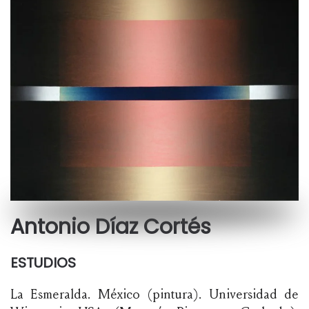
Antonio Díaz Cortés
ESTUDIOS
La Esmeralda. México (pintura). Universidad de