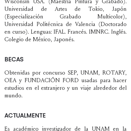
Wisconsin USA. (Maestría Pintura y Grabado).
Universidad de Artes de Tokio, Japón
(Especialización Grabado Multicolor),
Universidad Politécnica de Valencia (Doctorado
en curso). Lenguas: IFAL. Francés. IMNRC. Inglés.
Colegio de México, Japonés.
BECAS
Obtenidas por concurso SEP, UNAM, ROTARY,
OEA y FUNDACIÓN FORD usadas para hacer
estudios en el extranjero y un viaje alrededor del
mundo.
ACTUALMENTE
Es académico investigador de la UNAM en la