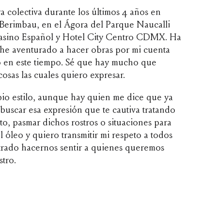
 colectiva durante los últimos 4 años en
 Berimbau, en el Ágora del Parque Naucalli
Casino Español y Hotel City Centro CDMX. Ha
e he aventurado a hacer obras por mi cuenta
 en este tiempo. Sé que hay mucho que
cosas las cuales quiero expresar.
io estilo, aunque hay quien me dice que ya
buscar esa expresión que te cautiva tratando
to, pasmar dichos rostros o situaciones para
l óleo y quiero transmitir mi respeto a todos
rado hacernos sentir a quienes queremos
stro.