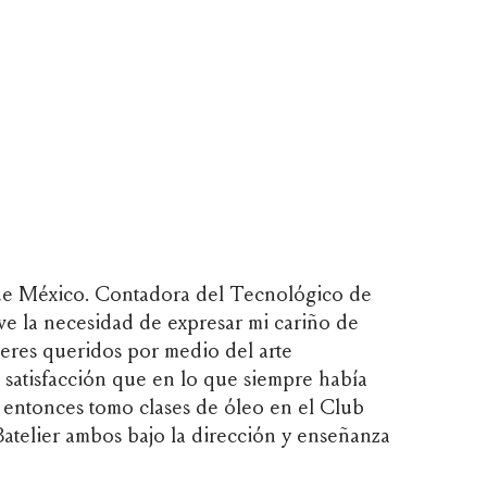
de México. Contadora del Tecnológico de
ve la necesidad de expresar mi cariño de
seres queridos por medio del arte
satisfacción que en lo que siempre había
 entonces tomo clases de óleo en el Club
Batelier ambos bajo la dirección y enseñanza