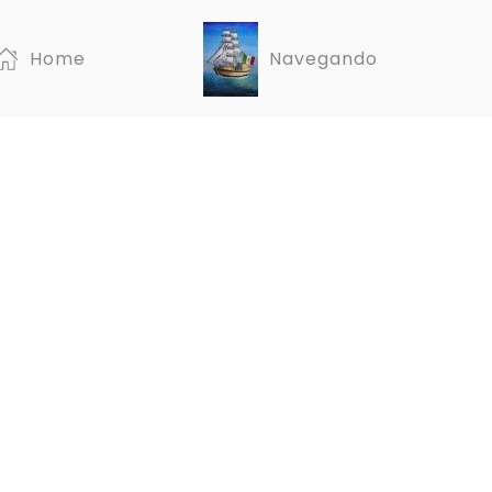
Home
Navegando