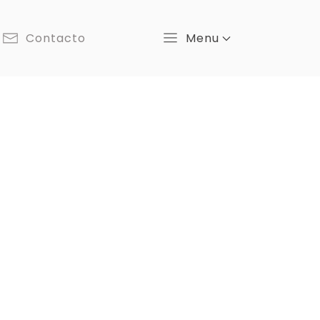
Contacto
Menu