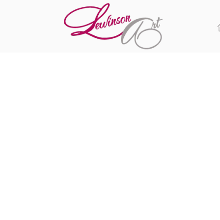
Skip to main content