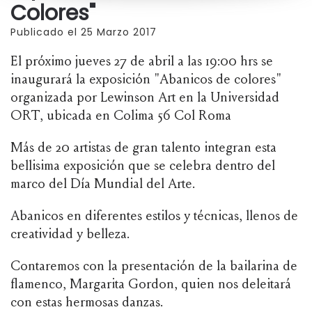
Colores"
Publicado el 25 Marzo 2017
El próximo jueves 27 de abril a las 19:00 hrs se
inaugurará la exposición "Abanicos de colores"
organizada por Lewinson Art en la Universidad
ORT, ubicada en Colima 56 Col Roma
Más de 20 artistas de gran talento integran esta
bellisima exposición que se celebra dentro del
marco del Día Mundial del Arte.
Abanicos en diferentes estilos y técnicas, llenos de
creatividad y belleza.
Contaremos con la presentación de la bailarina de
flamenco, Margarita Gordon, quien nos deleitará
con estas hermosas danzas.