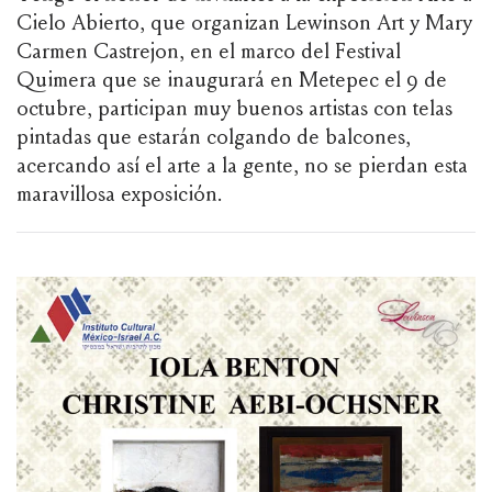
Cielo Abierto, que organizan Lewinson Art y Mary
Carmen Castrejon, en el marco del Festival
Quimera que se inaugurará en Metepec el 9 de
octubre, participan muy buenos artistas con telas
pintadas que estarán colgando de balcones,
acercando así el arte a la gente, no se pierdan esta
maravillosa exposición.