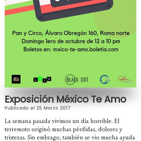
Exposición México Te Amo
Publicado el 25 Marzo 2017
La semana pasada vivimos un día horrible. El
terremoto originó muchas pérdidas, dolores y
tristezas. Sin embrago, también se vio mucha ayuda