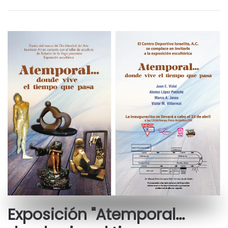
Exposición "Atemporal...