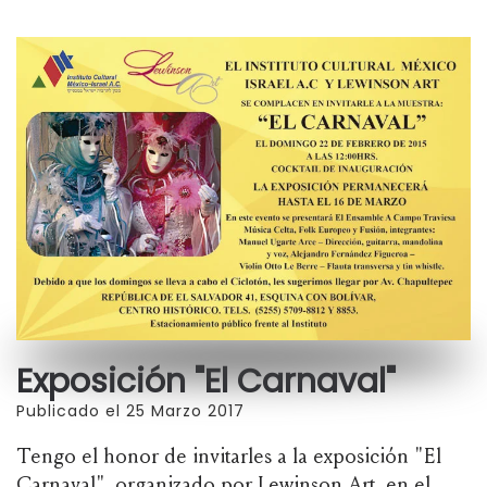
Exposición "El Carnaval"
Publicado el 25 Marzo 2017
Tengo el honor de invitarles a la exposición "El
Carnaval", organizado por Lewinson Art, en el