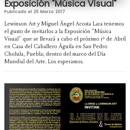
Exposición "Música Visual"
Publicado el 25 Marzo 2017
Lewinson Art y Miguel Ángel Acosta Lara tenemos
el gusto de invitarlos a la Exposición "Música
Visual" que se llevará a cabo el próximo 1º de Abril
en Casa del Caballero Águila en San Pedro
Cholula, Puebla; dentro del marco del Día
Mundial del Arte. Los esperamos.