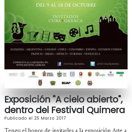
Exposición "A cielo abierto",
dentro del Festival Quimera
Publicado el 25 Marzo 2017
Tengo el honor de invitarles a la exposición Arte a