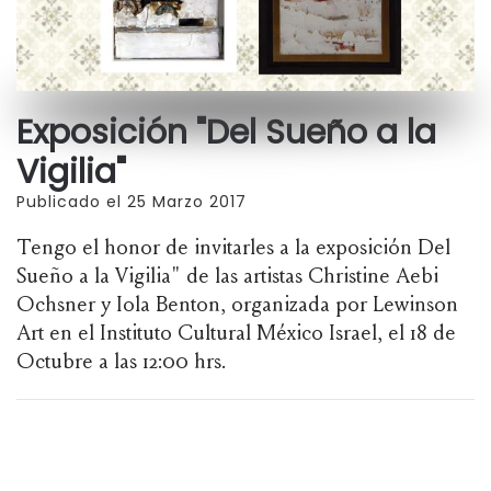
Exposición "Del Sueño a la
Vigilia"
Publicado el 25 Marzo 2017
Tengo el honor de invitarles a la exposición Del
Sueño a la Vigilia" de las artistas Christine Aebi
Ochsner y Iola Benton, organizada por Lewinson
Art en el Instituto Cultural México Israel, el 18 de
Octubre a las 12:00 hrs.