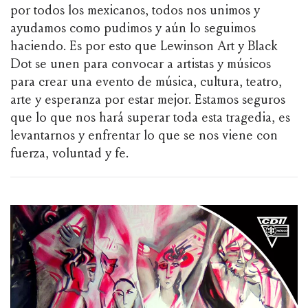
por todos los mexicanos, todos nos unimos y
ayudamos como pudimos y aún lo seguimos
haciendo. Es por esto que Lewinson Art y Black
Dot se unen para convocar a artistas y músicos
para crear una evento de música, cultura, teatro,
arte y esperanza por estar mejor. Estamos seguros
que lo que nos hará superar toda esta tragedia, es
levantarnos y enfrentar lo que se nos viene con
fuerza, voluntad y fe.