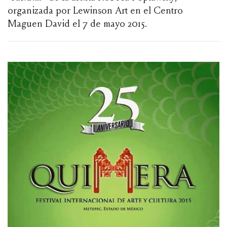
organizada por Lewinson Art en el Centro
Maguen David el 7 de mayo 2015.