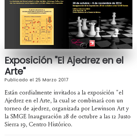
Exposición "El Ajedrez en el
Arte"
Publicado el 25 Marzo 2017
Están cordialmente invitados a la exposición "el
Ajedrez en el Arte, la cual se combinará con un
torneo de ajedrez, organizada por Lewinson Art y
la SMGE Inauguración 28 de octubre a las 12 Justo
Sierra 19, Centro Histórico.