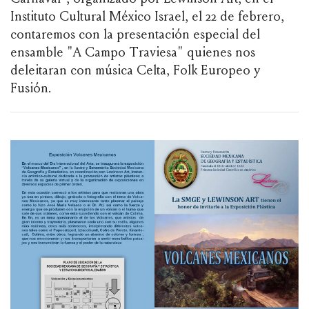
Instituto Cultural México Israel, el 22 de febrero,
contaremos con la presentación especial del
ensamble "A Campo Traviesa" quienes nos
deleitaran con música Celta, Folk Europeo y
Fusión.