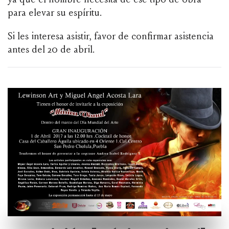
para elevar su espíritu.
Si les interesa asistir, favor de confirmar asistencia
antes del 20 de abril.