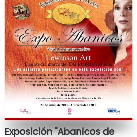
Exposición "Abanicos de