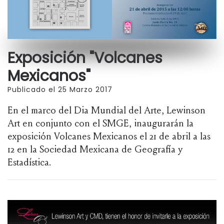
Exposición "Volcanes
Mexicanos"
Publicado el 25 Marzo 2017
En el marco del Dia Mundial del Arte, Lewinson
Art en conjunto con el SMGE, inaugurarán la
exposición Volcanes Mexicanos el 21 de abril a las
12 en la Sociedad Mexicana de Geografía y
Estadística.