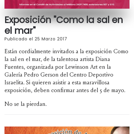
Exposición "Como la sal en
el mar"
Publicado el 25 Marzo 2017
Están cordialmente invitados a la exposición Como
la sal en el mar, de la talentosa artista Diana
Fuentes, organizada por Lewinson Art en la
Galería Pedro Gerson del Centro Deportivo
Israelita. Si quieren asistir a esta maravillosa
exposición, deben confirmar antes del 5 de mayo.
No se la pierdan.