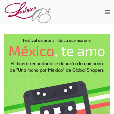
Skip to main content