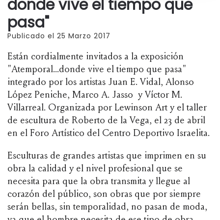
donde vive el tiempo que
pasa"
Publicado el 25 Marzo 2017
Están cordialmente invitados a la exposición
"Atemporal...donde vive el tiempo que pasa"
integrado por los artistas Juan E. Vidal, Alonso
López Peniche, Marco A. Jasso y Víctor M.
Villarreal. Organizada por Lewinson Art y el taller
de escultura de Roberto de la Vega, el 23 de abril
en el Foro Artístico del Centro Deportivo Israelita.
Esculturas de grandes artistas que imprimen en su
obra la calidad y el nivel profesional que se
necesita para que la obra transmita y llegue al
corazón del público, son obras que por siempre
serán bellas, sin temporalidad, no pasan de moda,
ya que el hombre necesita de ese tipo de obra